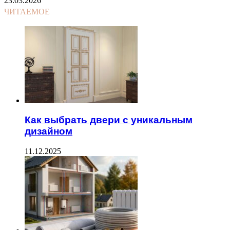
23.03.2026
ЧИТАЕМОЕ
Как выбрать двери с уникальным
дизайном
11.12.2025