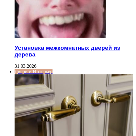
Установка межкомнатных дверей из
дерева
31.03.2026
Двери и Интерьер