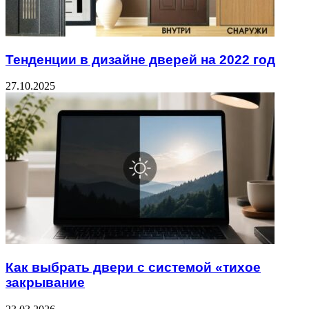
Тенденции в дизайне дверей на 2022 год
27.10.2025
Как выбрать двери с системой «тихое
закрывание