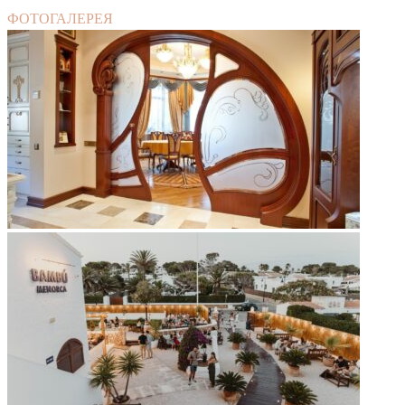
ФОТОГАЛЕРЕЯ