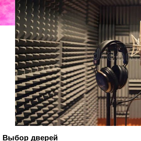
Выбор дверей