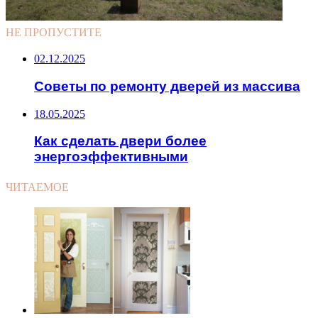
НЕ ПРОПУСТИТЕ
02.12.2025
Советы по ремонту дверей из массива
18.05.2025
Как сделать двери более
энергоэффективными
ЧИТАЕМОЕ