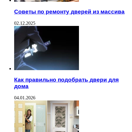
Советы по ремонту дверей из массива
02.12.2025
Как правильно подобрать двери для
дома
04.01.2026