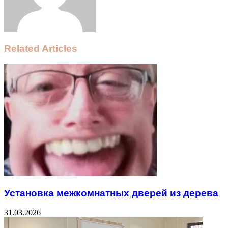
Related Articles
Установка межкомнатных дверей из дерева
31.03.2026