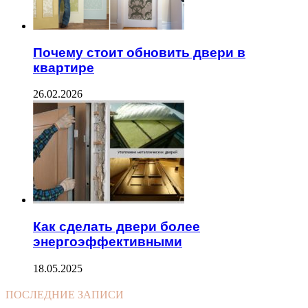
Почему стоит обновить двери в
квартире
26.02.2026
Как сделать двери более
энергоэффективными
18.05.2025
ПОСЛЕДНИЕ ЗАПИСИ