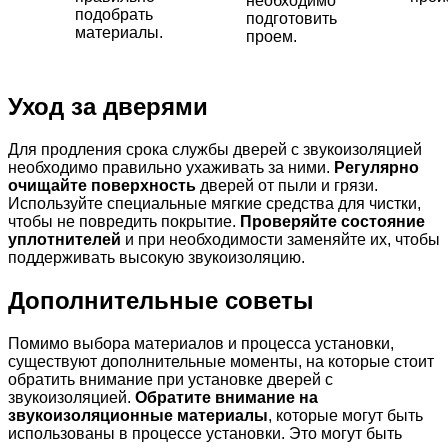
необходимо
подобрать
подготовить
материалы.
проем.
Уход за дверями
Для продления срока службы дверей с звукоизоляцией
необходимо правильно ухаживать за ними.
Регулярно
очищайте поверхность
дверей от пыли и грязи.
Используйте специальные мягкие средства для чистки,
чтобы не повредить покрытие.
Проверяйте состояние
уплотнителей
и при необходимости заменяйте их, чтобы
поддерживать высокую звукоизоляцию.
Дополнительные советы
Помимо выбора материалов и процесса установки,
существуют дополнительные моменты, на которые стоит
обратить внимание при установке дверей с
звукоизоляцией.
Обратите внимание на
звукоизоляционные материалы
, которые могут быть
использованы в процессе установки. Это могут быть