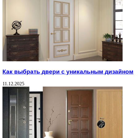
Как выбрать двери с уникальным дизайном
11.12.2025