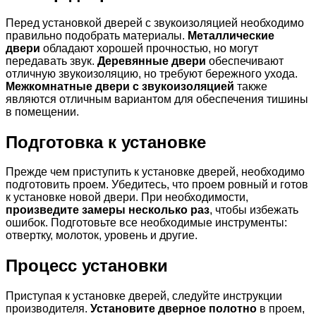
Перед установкой дверей с звукоизоляцией необходимо
правильно подобрать материалы.
Металлические
двери
обладают хорошей прочностью, но могут
передавать звук.
Деревянные двери
обеспечивают
отличную звукоизоляцию, но требуют бережного ухода.
Межкомнатные двери с звукоизоляцией
также
являются отличным вариантом для обеспечения тишины
в помещении.
Подготовка к установке
Прежде чем приступить к установке дверей, необходимо
подготовить проем. Убедитесь, что проем ровный и готов
к установке новой двери. При необходимости,
произведите замеры несколько раз
, чтобы избежать
ошибок. Подготовьте все необходимые инструменты:
отвертку, молоток, уровень и другие.
Процесс установки
Приступая к установке дверей, следуйте инструкции
производителя.
Установите дверное полотно
в проем,