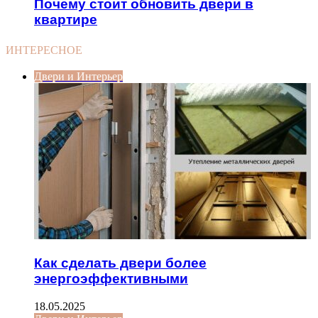
Почему стоит обновить двери в
квартире
ИНТЕРЕСНОЕ
Двери и Интерьер
Как сделать двери более
энергоэффективными
18.05.2025