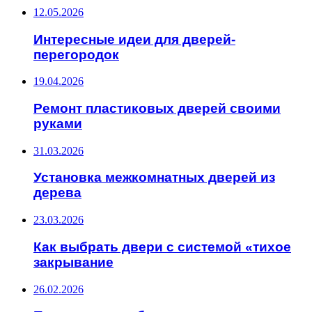
12.05.2026
Интересные идеи для дверей-
перегородок
19.04.2026
Ремонт пластиковых дверей своими
руками
31.03.2026
Установка межкомнатных дверей из
дерева
23.03.2026
Как выбрать двери с системой «тихое
закрывание
26.02.2026