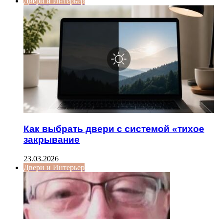
Двери и Интерьер
Как выбрать двери с системой «тихое
закрывание
23.03.2026
Двери и Интерьер