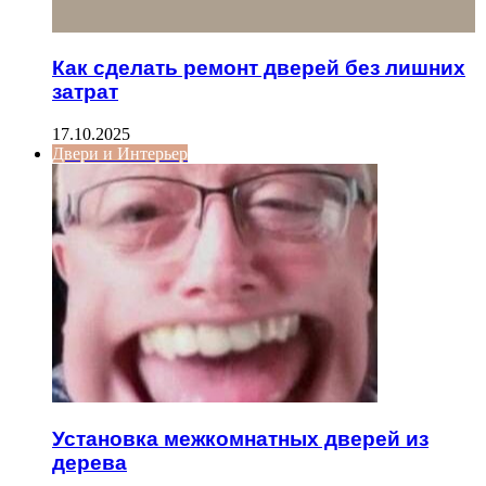
Как сделать ремонт дверей без лишних
затрат
17.10.2025
Двери и Интерьер
Установка межкомнатных дверей из
дерева