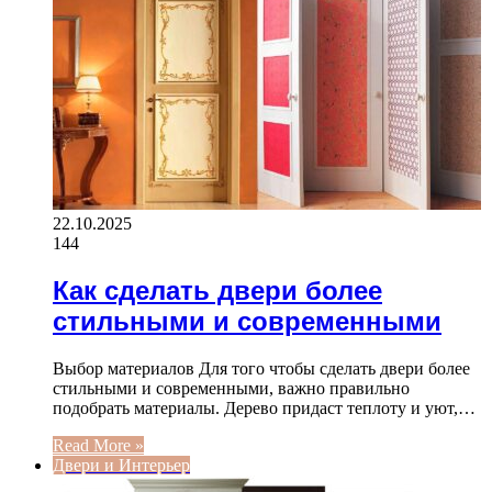
22.10.2025
144
Как сделать двери более
стильными и современными
Выбор материалов Для того чтобы сделать двери более
стильными и современными, важно правильно
подобрать материалы. Дерево придаст теплоту и уют,…
Read More »
Двери и Интерьер