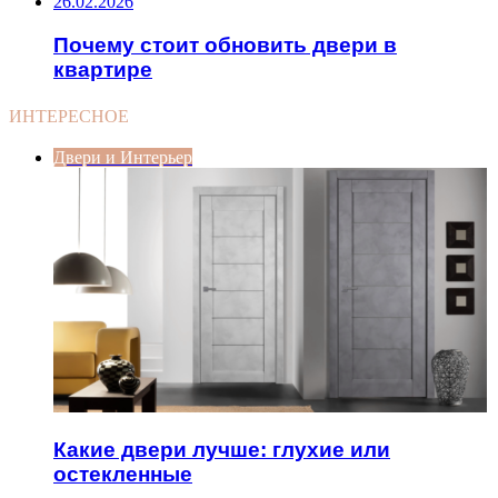
26.02.2026
Почему стоит обновить двери в
квартире
ИНТЕРЕСНОЕ
Двери и Интерьер
Какие двери лучше: глухие или
остекленные