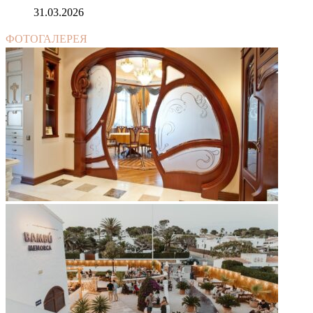
31.03.2026
ФОТОГАЛЕРЕЯ