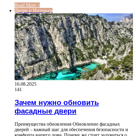
Read More »
Двери и Интерьер
16.08.2025
141
Зачем нужно обновить
фасадные двери
Преимущества обновления Обновление фасадных
дверей – важный шаг для обеспечения безопасности и
комфорта вашего дома. Почему же стоит задуматься о…