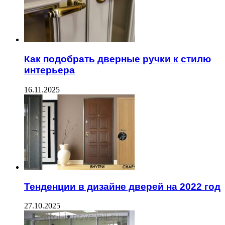
Как подобрать дверные ручки к стилю
интерьера
16.11.2025
Тенденции в дизайне дверей на 2022 год
27.10.2025