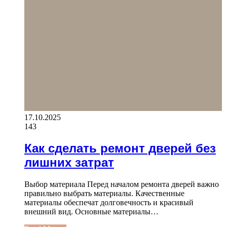
17.10.2025
143
Как сделать ремонт дверей без
лишних затрат
Выбор материала Перед началом ремонта дверей важно
правильно выбрать материалы. Качественные
материалы обеспечат долговечность и красивый
внешний вид. Основные материалы…