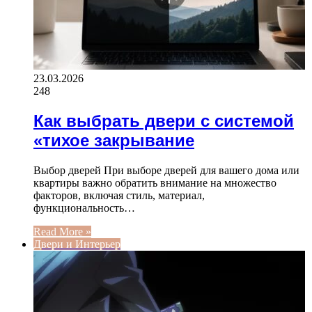
23.03.2026
248
Как выбрать двери с системой
«тихое закрывание
Выбор дверей При выборе дверей для вашего дома или
квартиры важно обратить внимание на множество
факторов, включая стиль, материал,
функциональность…
Read More »
Двери и Интерьер