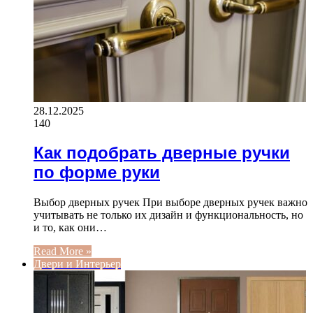
28.12.2025
140
Как подобрать дверные ручки
по форме руки
Выбор дверных ручек При выборе дверных ручек важно
учитывать не только их дизайн и функциональность, но
и то, как они…
Read More »
Двери и Интерьер