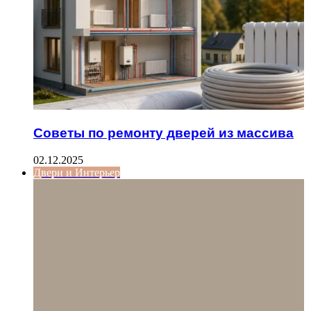
Советы по ремонту дверей из массива
02.12.2025
Двери и Интерьер