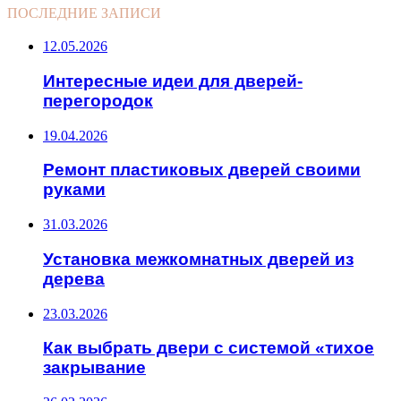
ПОСЛЕДНИЕ ЗАПИСИ
12.05.2026
Интересные идеи для дверей-
перегородок
19.04.2026
Ремонт пластиковых дверей своими
руками
31.03.2026
Установка межкомнатных дверей из
дерева
23.03.2026
Как выбрать двери с системой «тихое
закрывание