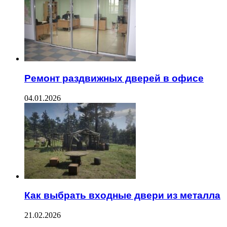
Ремонт раздвижных дверей в офисе
04.01.2026
Как выбрать входные двери из металла
21.02.2026