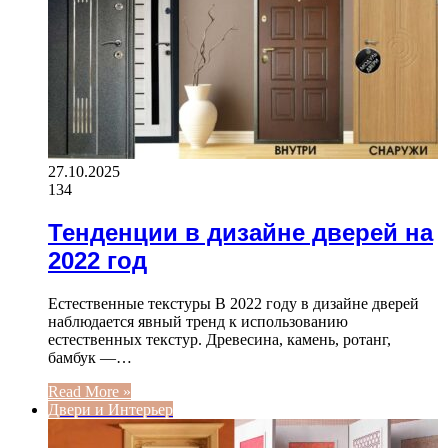
27.10.2025
134
Тенденции в дизайне дверей на
2022 год
Естественные текстуры В 2022 году в дизайне дверей
наблюдается явный тренд к использованию
естественных текстур. Древесина, камень, ротанг,
бамбук —…
Read More »
Двери и Интерьер