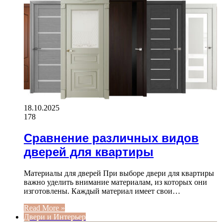
18.10.2025
178
Сравнение различных видов
дверей для квартиры
Материалы для дверей При выборе двери для квартиры
важно уделить внимание материалам, из которых они
изготовлены. Каждый материал имеет свои…
Read More »
Двери и Интерьер