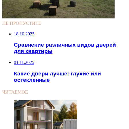
НЕ ПРОПУСТИТЕ
18.10.2025
Сравнение различных видов дверей
для квартиры
01.11.2025
Какие двери лучше: глухие или
остекленные
ЧИТАЕМОЕ