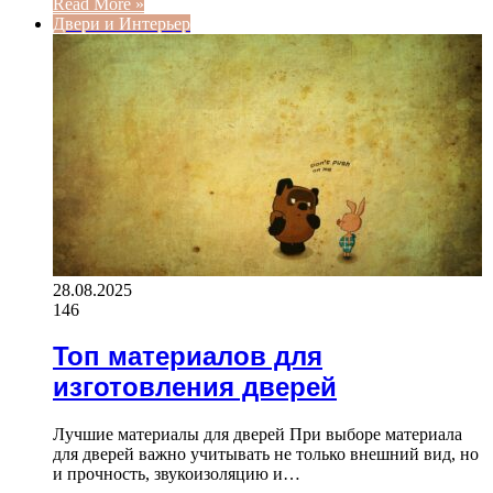
Read More »
Двери и Интерьер
28.08.2025
146
Топ материалов для
изготовления дверей
Лучшие материалы для дверей При выборе материала
для дверей важно учитывать не только внешний вид, но
и прочность, звукоизоляцию и…