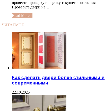
провести проверку и оценку текущего состояния.
Проверьте двери на…
Read More »
ЧИТАЕМОЕ
Как сделать двери более стильными и
современными
22.10.2025