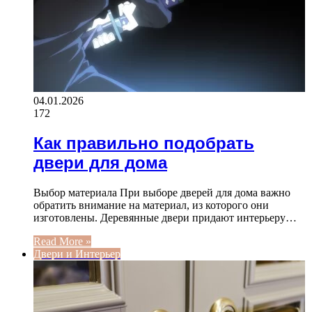
04.01.2026
172
Как правильно подобрать
двери для дома
Выбор материала При выборе дверей для дома важно
обратить внимание на материал, из которого они
изготовлены. Деревянные двери придают интерьеру…
Read More »
Двери и Интерьер