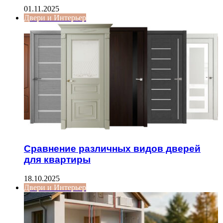
01.11.2025
Двери и Интерьер
Сравнение различных видов дверей
для квартиры
18.10.2025
Двери и Интерьер