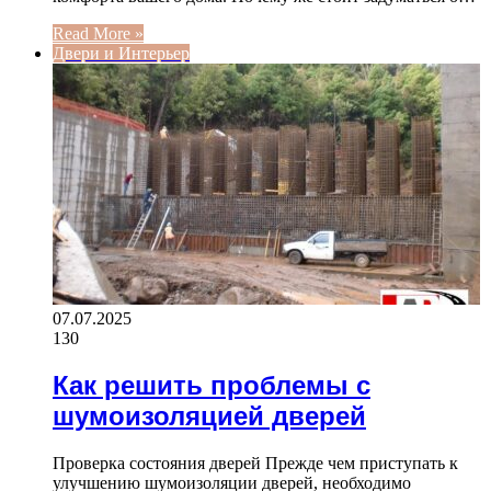
Read More »
Двери и Интерьер
07.07.2025
130
Как решить проблемы с
шумоизоляцией дверей
Проверка состояния дверей Прежде чем приступать к
улучшению шумоизоляции дверей, необходимо