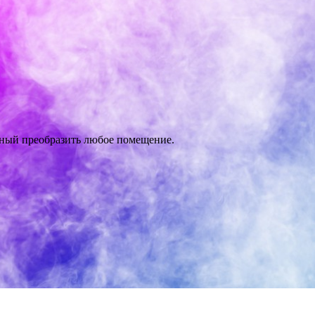
бный преобразить любое помещение.