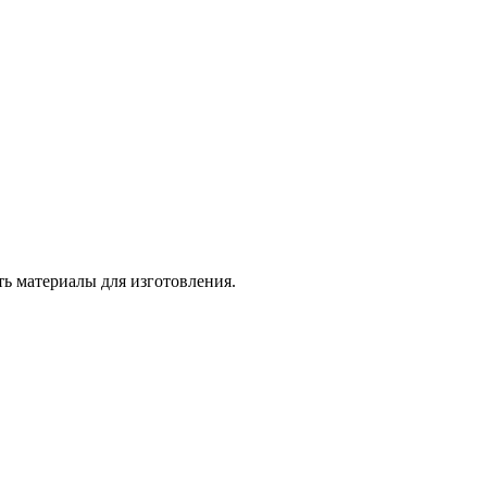
ь материалы для изготовления.