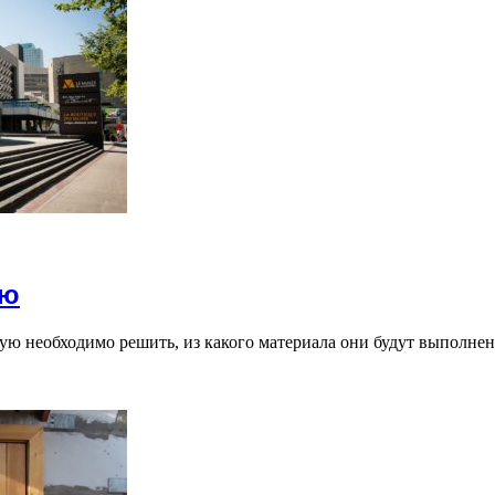
ую
ную необходимо решить, из какого материала они будут выполне