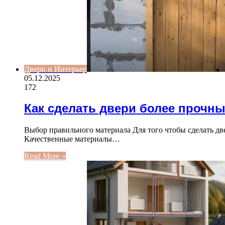
Двери и Интерьер
05.12.2025
172
Как сделать двери более прочн
Выбор правильного материала Для того чтобы сделать д
Качественные материалы…
Read More »