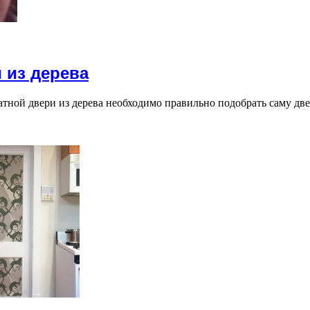
 из дерева
тной двери из дерева необходимо правильно подобрать саму дв