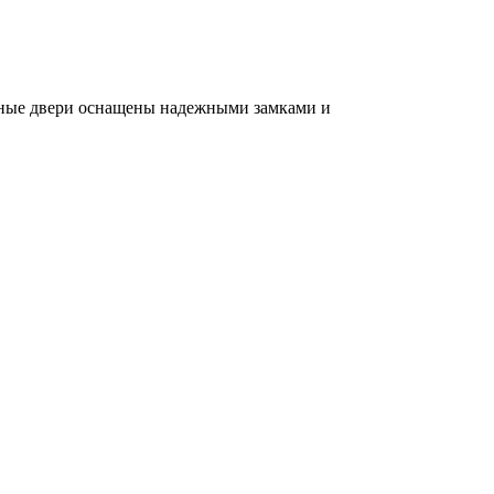
нные двери оснащены надежными замками и