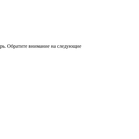
ерь. Обратите внимание на следующие