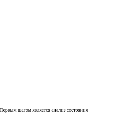
Первым шагом является анализ состояния