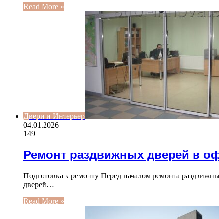
Read More »
Двери и Интерьер
04.01.2026
149
Ремонт раздвижных дверей в о
Подготовка к ремонту Перед началом ремонта раздвижны
дверей…
Read More »