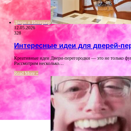
Двери и Интерьер
12.05.2026
328
Интересные идеи для дверей-пе
Креативные идеи Двери-перегородки — это не только фу
Рассмотрим несколько…
Read More »