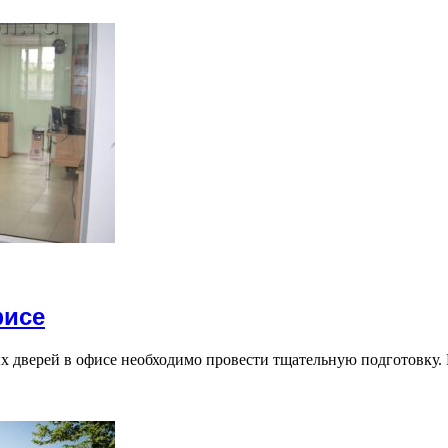
фисе
х дверей в офисе необходимо провести тщательную подготовку. 