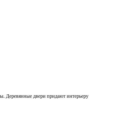
ны. Деревянные двери придают интерьеру